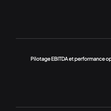
Pilotage EBITDA et performance op