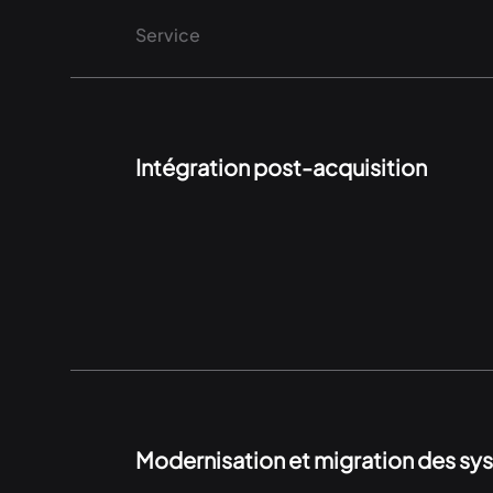
Service
Intégration post-acquisition
Modernisation et migration des sy