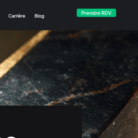
Prendre RDV
Carrière
Blog