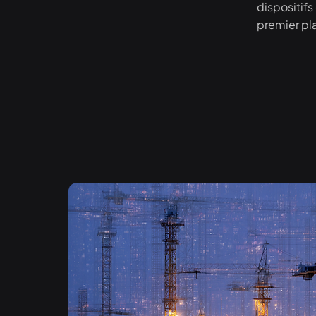
dispositifs
premier pl