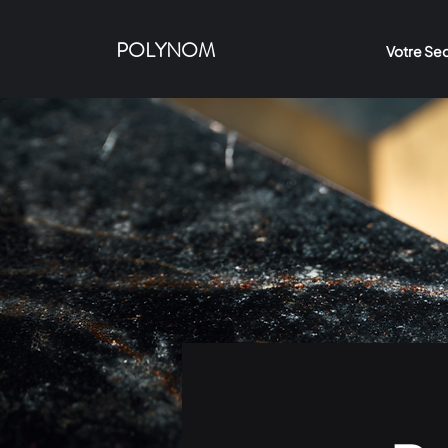
POLYNOM
Votre Se