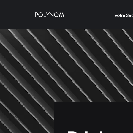
POLYNOM
Votre Se