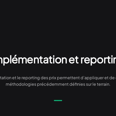
mplémentation et reporti
tion et le reporting des prix permettent d’appliquer et de 
méthodologies précédemment définies sur le terrain.