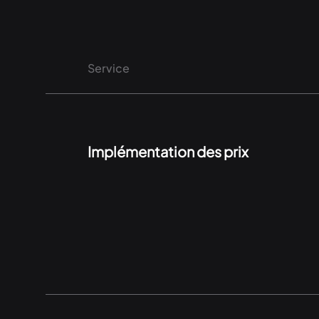
Service
Implémentation des prix