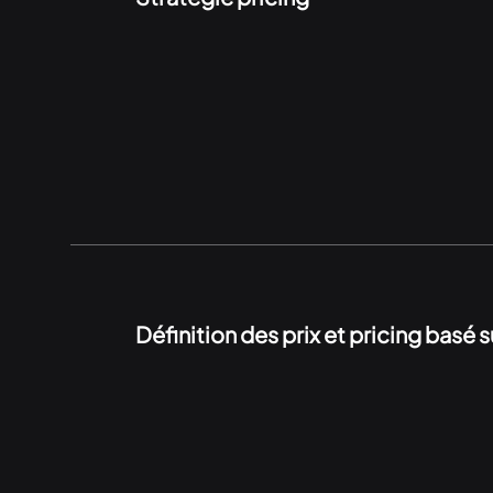
Définition des prix et pricing basé su