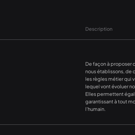
Description
De façon à proposer des
nous établissons, de 
les règles métier qui 
lequel vont évoluer no
Elles permettent égal
garantissant à tout m
l’humain.