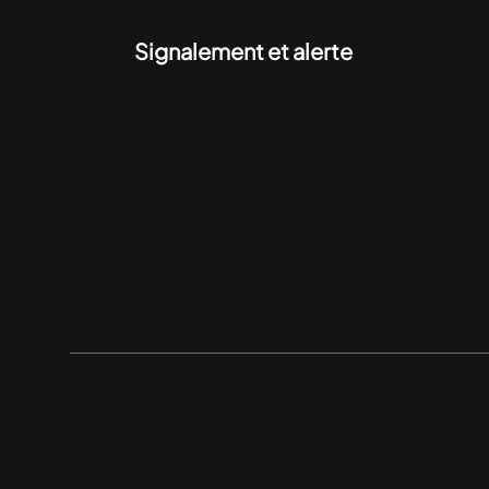
Signalement et alerte