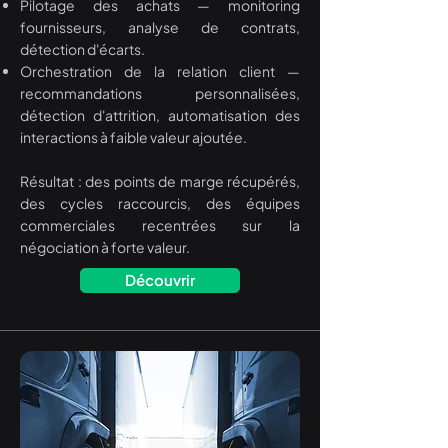
Pilotage des achats — monitoring
fournisseurs, analyse de contrats,
détection d'écarts.
Orchestration de la relation client —
recommandations personnalisées,
détection d'attrition, automatisation des
interactions à faible valeur ajoutée.
Résultat : des points de marge récupérés,
des cycles raccourcis, des équipes
commerciales recentrées sur la
négociation à forte valeur.
Découvrir