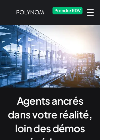
Prendre RDV
POLYNOM
Agents ancrés
dans votre réalité,
loin des démos