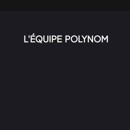
L'ÉQUIPE POLYNOM