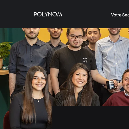
POLYNOM
Votre Se