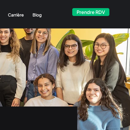
Prendre RDV
Carrière
Blog