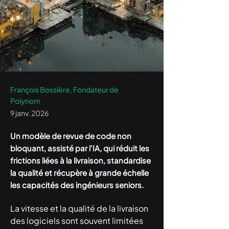
François Bossière, Fondateur de
Polynom
9 janv. 2026
Un modèle de revue de code non
bloquant, assisté par l'IA, qui réduit les
frictions liées à la livraison, standardise
la qualité et récupère à grande échelle
les capacités des ingénieurs seniors.
La vitesse et la qualité de la livraison 
des logiciels sont souvent limitées 